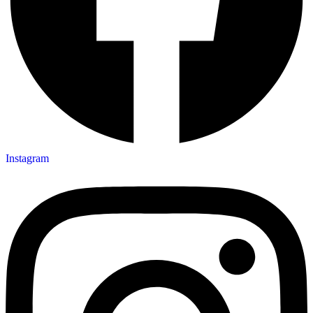
Instagram