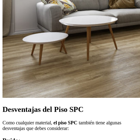
Desventajas del Piso SPC
Como cualquier material,
el piso SPC
también tiene algunas
desventajas que debes considerar: