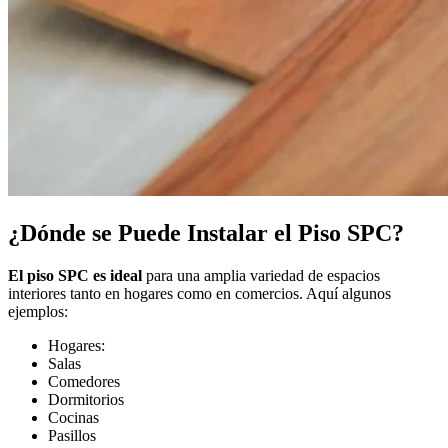
¿Dónde se Puede Instalar el Piso SPC?
El piso SPC es ideal
para una amplia variedad de espacios
interiores tanto en hogares como en comercios. Aquí algunos
ejemplos:
Hogares:
Salas
Comedores
Dormitorios
Cocinas
Pasillos