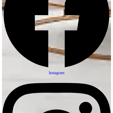
Instagram