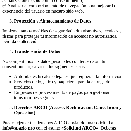
actualizaciones (solo con tu consentimiento).
✅ Analizar el comportamiento de navegación para mejorar la
experiencia del usuario en nuestro sitio web.
Protección y Almacenamiento de Datos
Implementamos medidas de seguridad administrativas, técnicas y
físicas para proteger tu información de accesos no autorizados,
pérdida o alteración.
Transferencia de Datos
No compartimos tus datos personales con terceros sin tu
consentimiento, salvo en los siguientes casos:
Autoridades fiscales o legales que requieran la información.
Servicios de logística y paquetería para la entrega de
productos.
Empresas de procesamiento de pagos para gestionar
transacciones seguras.
Derechos ARCO (Acceso, Rectificación, Cancelación y
Oposición)
Puedes ejercer tus derechos ARCO enviando una solicitud a
info@spazio.pro
con el asunto
«Solicitud ARCO»
. Deberás