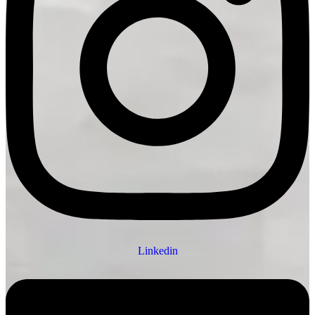
Linkedin