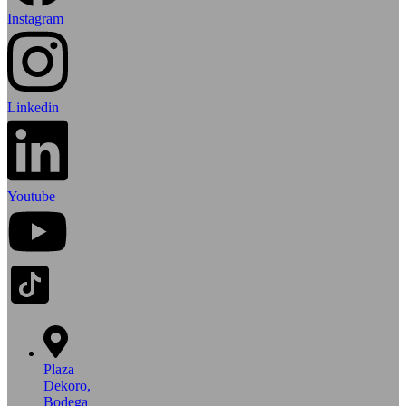
Instagram
Linkedin
Youtube
Plaza
Dekoro,
Bodega