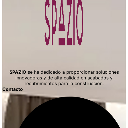
SPAZIO
se ha dedicado a proporcionar soluciones
innovadoras y de alta calidad en acabados y
recubrimientos para la construcción.
Contacto