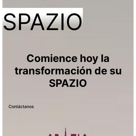
SPAZIO
Comience hoy la
transformación de su
SPAZIO
Contáctanos