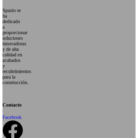
Spazio se
ha
dedicado
a
proporcionar
soluciones
innovadoras
y de alta
calidad en
acabados
y
recubrimientos
para la
construcción.
Contacto
Facebook