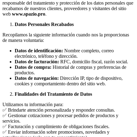
responsable del tratamiento y protección de los datos personales que
recabamos de nuestros clientes, proveedores y visitantes del sitio
web
www.spazio.pro
.
Datos Personales Recabados
Recopilamos la siguiente información cuando nos la proporcionas
de manera voluntaria:
Datos de identificación:
Nombre completo, correo
electrónico, teléfono y dirección.
Datos de facturación:
RFC, domicilio fiscal, razón social.
Datos de compra:
Historial de compras y preferencias de
productos.
Datos de navegación:
Dirección IP, tipo de dispositivo,
cookies y comportamiento dentro del sitio web.
Finalidades del Tratamiento de Datos
Utilizamos tu información para:
✅ Brindarte atención personalizada y responder consultas.
✅ Gestionar cotizaciones y procesar pedidos de productos y
servicios.
✅ Facturación y cumplimiento de obligaciones fiscales.
✅ Enviar información sobre promociones, novedades y