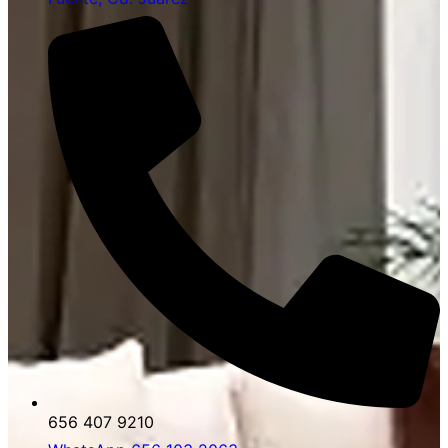
656 407 9210